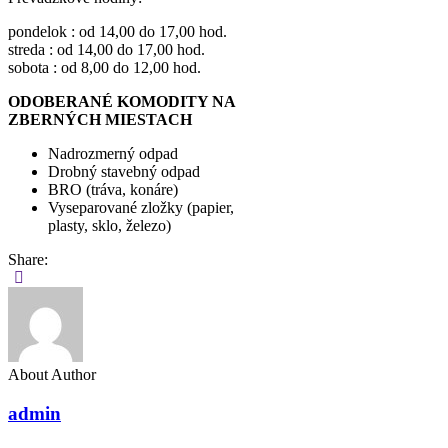
pondelok : od 14,00 do 17,00 hod.
streda : od 14,00 do 17,00 hod.
sobota : od 8,00 do 12,00 hod.
ODOBERANÉ KOMODITY NA
ZBERNÝCH MIESTACH
Nadrozmerný odpad
Drobný stavebný odpad
BRO (tráva, konáre)
Vyseparované zložky (papier,
plasty, sklo, železo)
Share:
About Author
admin