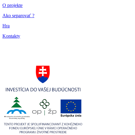
O projekte
Ako separovať ?
Hra
Kontakty