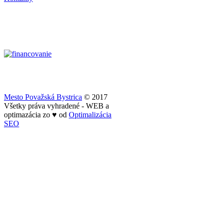
Mesto Považská Bystrica
© 2017
Všetky práva vyhradené - WEB a
optimazácia zo ♥ od
Optimalizácia
SEO