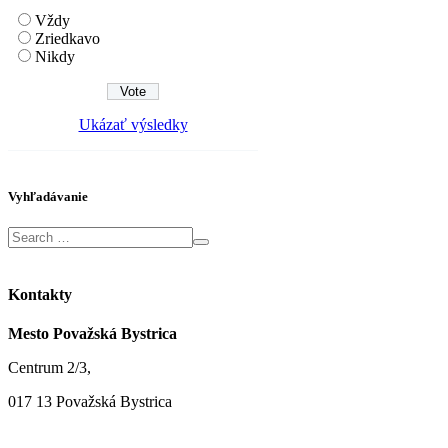
Vždy
Zriedkavo
Nikdy
Ukázať výsledky
Vyhľadávanie
Kontakty
Mesto Považská Bystrica
Centrum 2/3,
017 13 Považská Bystrica