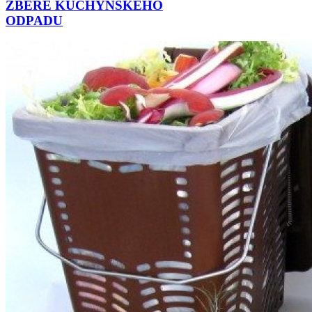
ZBERE KUCHYNSKÉHO
ODPADU